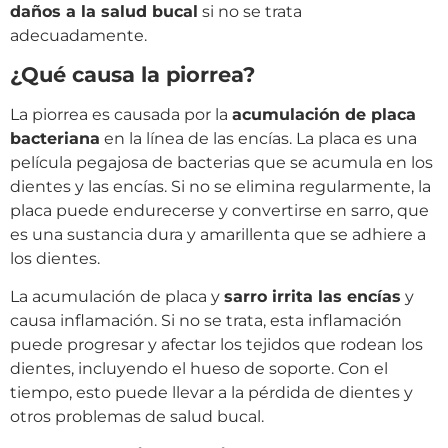
daños a la salud bucal
si no se trata
adecuadamente.
¿Qué causa la piorrea?
La piorrea es causada por la
acumulación de placa
bacteriana
en la línea de las encías. La placa es una
película pegajosa de bacterias que se acumula en los
dientes y las encías. Si no se elimina regularmente, la
placa puede endurecerse y convertirse en sarro, que
es una sustancia dura y amarillenta que se adhiere a
los dientes.
La acumulación de placa y
sarro irrita las encías
y
causa inflamación. Si no se trata, esta inflamación
puede progresar y afectar los tejidos que rodean los
dientes, incluyendo el hueso de soporte. Con el
tiempo, esto puede llevar a la pérdida de dientes y
otros problemas de salud bucal.