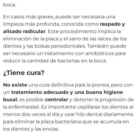
boca.
En casos más graves, puede ser necesaria una
limpieza más profunda, conocida como
raspado y
alisado radicular
. Este procedimiento implica la
eliminación de la placa y el sarro de las raíces de los
dientes y las bolsas periodontales. También puede
ser necesario un tratamiento con antibióticos para
reducir la cantidad de bacterias en la boca.
¿Tiene cura?
No existe
una cura definitiva para la piorrea, pero con
un
tratamiento adecuado y una buena higiene
bucal
, es posible
controlar
y detener la progresión de
la enfermedad. Es importante cepillarse los dientes al
menos dos veces al día y usar hilo dental diariamente
para eliminar la placa bacteriana que se acumula en
los dientes y las encías.