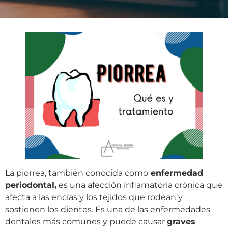
La piorrea, también conocida como
enfermedad
periodontal,
es una afección inflamatoria crónica que
afecta a las encías y los tejidos que rodean y
sostienen los dientes. Es una de las enfermedades
dentales más comunes y puede causar
graves