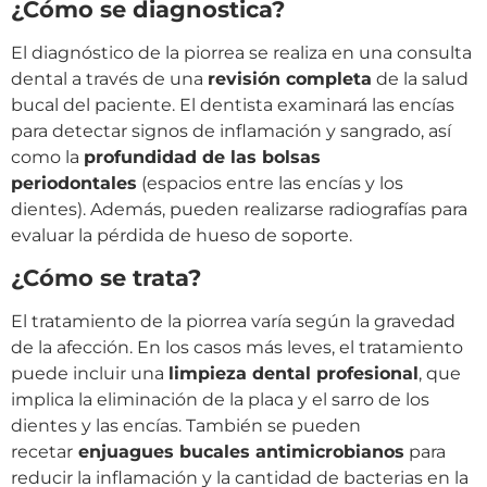
¿Cómo se diagnostica?
El diagnóstico de la piorrea se realiza en una consulta
dental a través de una
revisión completa
de la salud
bucal del paciente. El dentista examinará las encías
para detectar signos de inflamación y sangrado, así
como la
profundidad de las bolsas
periodontales
(espacios entre las encías y los
dientes). Además, pueden realizarse radiografías para
evaluar la pérdida de hueso de soporte.
¿Cómo se trata?
El tratamiento de la piorrea varía según la gravedad
de la afección. En los casos más leves, el tratamiento
puede incluir una
limpieza dental profesional
, que
implica la eliminación de la placa y el sarro de los
dientes y las encías. También se pueden
recetar
enjuagues bucales antimicrobianos
para
reducir la inflamación y la cantidad de bacterias en la