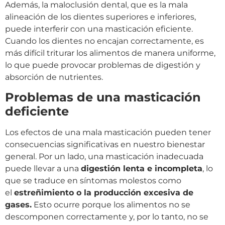
Además, la maloclusión dental, que es la mala
alineación de los dientes superiores e inferiores,
puede interferir con una masticación eficiente.
Cuando los dientes no encajan correctamente, es
más difícil triturar los alimentos de manera uniforme,
lo que puede provocar problemas de digestión y
absorción de nutrientes.
Problemas de una masticación
deficiente
Los efectos de una mala masticación pueden tener
consecuencias significativas en nuestro bienestar
general. Por un lado, una masticación inadecuada
puede llevar a una
digestión lenta e incompleta
, lo
que se traduce en síntomas molestos como
el
estreñimiento o la producción excesiva de
gases.
Esto ocurre porque los alimentos no se
descomponen correctamente y, por lo tanto, no se