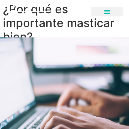
¿Por qué es
importante masticar
bien?