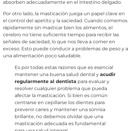
absorben adecuadamente en el intestino delgado.
Por otro lado, la masticación juega un papel clave en
el control del apetito y la saciedad. Cuando comemos
rápidamente sin masticar bien los alimentos, el
cerebro no tiene suficiente tiempo para recibir las
señales de saciedad, lo que nos lleva a comer en
exceso. Esto puede conducir a problemas de peso y a
una alimentación poco saludable.
Es por todas estas razones que es esencial
mantener una buena salud dental y
acudir
regularmente al dentista
para evaluar y
resolver cualquier problema que pueda
afectar la masticación. Si bien es común
centrarse en cepillarse los dientes para
prevenir caries y mantener una sonrisa
brillante, no debemos olvidar que una
masticación adecuada es fundamental
para una salud integral.