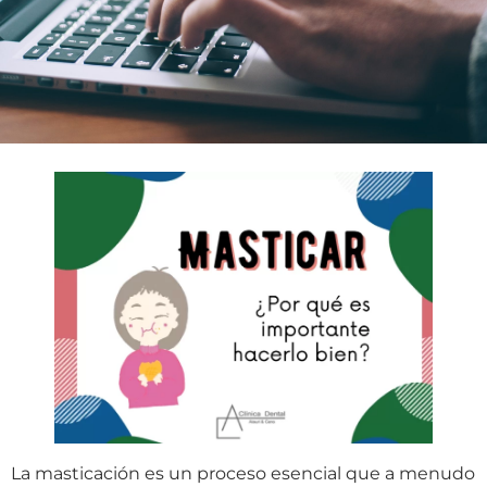
La masticación es un proceso esencial que a menudo