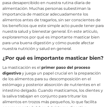
pasa desapercibido en nuestra rutina diaria de
alimentación. Muchas personas subestiman la
importancia de masticar adecuadamente los
alimentos antes de tragarlos, sin ser conscientes de
los beneficios que este simple acto puede tener para
nuestra salud y bienestar general. En este artículo,
exploraremos por qué es importante masticar bien
para una buena digestión y cómo puede afectar
nuestra nutrición y salud en general.
¿Por qué es importante masticar bien?
La masticación es el
primer paso del proceso
digestivo
y juega un papel crucial en la preparación
de los alimentos para su descomposición en el
estómago y posterior absorción de nutrientes en el
intestino delgado. Cuando masticamos, los dientes y
la saliva trabajan en conjunto para triturar los
alimentos en trozos más pequeños, lo que facilita