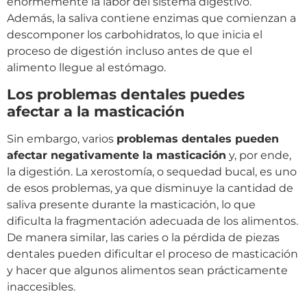
enormemente la labor del sistema digestivo.
Además, la saliva contiene enzimas que comienzan a
descomponer los carbohidratos, lo que inicia el
proceso de digestión incluso antes de que el
alimento llegue al estómago.
Los problemas dentales puedes
afectar a la masticación
Sin embargo, varios
problemas dentales pueden
afectar negativamente la masticación
y, por ende,
la digestión. La xerostomía, o sequedad bucal, es uno
de esos problemas, ya que disminuye la cantidad de
saliva presente durante la masticación, lo que
dificulta la fragmentación adecuada de los alimentos.
De manera similar, las caries o la pérdida de piezas
dentales pueden dificultar el proceso de masticación
y hacer que algunos alimentos sean prácticamente
inaccesibles.