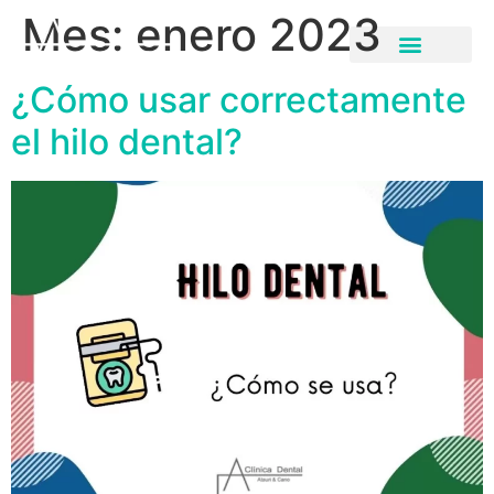
Mes:
enero 2023
¿Cómo usar correctamente
el hilo dental?